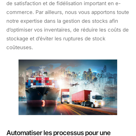
de satisfaction et de fidélisation important en e-
commerce. Par ailleurs, nous vous apportons toute
notre expertise dans la gestion des stocks afin
d’optimiser vos inventaires, de réduire les coûts de
stockage et d’éviter les ruptures de stock
coûteuses.
Automatiser les processus pour une