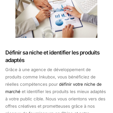
Définir sa niche et identifier les produits
adaptés
Grâce à une agence de développement de
produits comme Inkubox, vous bénéficiez de
réelles compétences pour
définir votre niche de
marché
et identifier les produits les mieux adaptés
à votre public cible. Nous vous orientons vers des
offres créatives et prometteuses grâce à nos