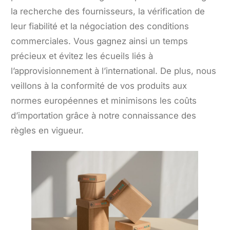
la recherche des fournisseurs, la vérification de
leur fiabilité et la négociation des conditions
commerciales. Vous gagnez ainsi un temps
précieux et évitez les écueils liés à
l’approvisionnement à l’international. De plus, nous
veillons à la conformité de vos produits aux
normes européennes et minimisons les coûts
d’importation grâce à notre connaissance des
règles en vigueur.