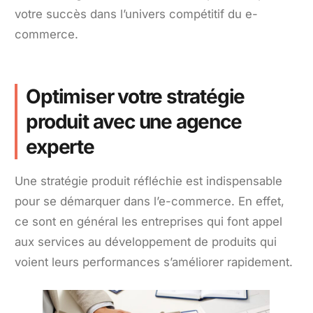
votre succès dans l’univers compétitif du e-
commerce.
Optimiser votre stratégie
produit avec une agence
experte
Une stratégie produit réfléchie est indispensable
pour se démarquer dans l’e-commerce. En effet,
ce sont en général les entreprises qui font appel
aux services au développement de produits qui
voient leurs performances s’améliorer rapidement.