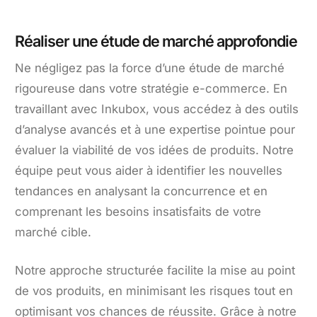
Réaliser une étude de marché approfondie
Ne négligez pas la force d’une étude de marché
rigoureuse dans votre stratégie e-commerce. En
travaillant avec Inkubox, vous accédez à des outils
d’analyse avancés et à une expertise pointue pour
évaluer la viabilité de vos idées de produits. Notre
équipe peut vous aider à identifier les nouvelles
tendances en analysant la concurrence et en
comprenant les besoins insatisfaits de votre
marché cible.
Notre approche structurée facilite la mise au point
de vos produits, en minimisant les risques tout en
optimisant vos chances de réussite. Grâce à notre