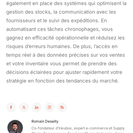
également en place des systèmes qui optimisent la
gestion des stocks, la communication avec les
fournisseurs et le suivi des expéditions. En
automatisant ces tâches chronophages, vous
gagnez en efficacité opérationnelle et réduisez les
risques d’erreurs humaines. De plus, l’accès en
temps réel à des données précises sur vos ventes
et votre inventaire vous permet de prendre des
décisions éclairées pour ajuster rapidement votre
stratégie en fonction des tendances du marché.
Romain Desailly
Co-fondateur d’Inkubox, expert e-commerce et Supply