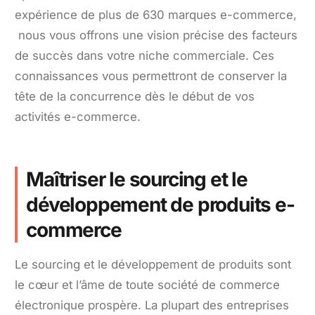
expérience de plus de 630 marques e-commerce,
nous vous offrons une vision précise des facteurs
de succès dans votre niche commerciale. Ces
connaissances vous permettront de conserver la
tête de la concurrence dès le début de vos
activités e-commerce.
Maîtriser le sourcing et le
développement de produits e-
commerce
Le sourcing et le développement de produits sont
le cœur et l’âme de toute société de commerce
électronique prospère. La plupart des entreprises