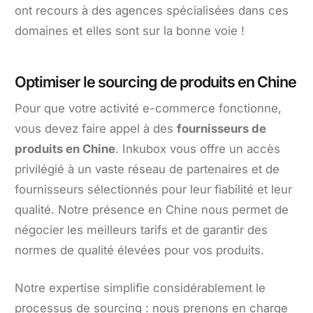
ont recours à des agences spécialisées dans ces
domaines et elles sont sur la bonne voie !
Optimiser le sourcing de produits en Chine
Pour que votre activité e-commerce fonctionne,
vous devez faire appel à des
fournisseurs de
produits en Chine
. Inkubox vous offre un accès
privilégié à un vaste réseau de partenaires et de
fournisseurs sélectionnés pour leur fiabilité et leur
qualité. Notre présence en Chine nous permet de
négocier les meilleurs tarifs et de garantir des
normes de qualité élevées pour vos produits.
Notre expertise simplifie considérablement le
processus de sourcing : nous prenons en charge