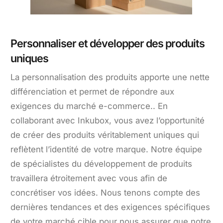
Personnaliser et développer des produits
uniques
La personnalisation des produits apporte une nette
différenciation et permet de répondre aux
exigences du marché e-commerce.. En
collaborant avec Inkubox, vous avez l’opportunité
de créer des produits véritablement uniques qui
reflètent l’identité de votre marque. Notre équipe
de spécialistes du développement de produits
travaillera étroitement avec vous afin de
concrétiser vos idées. Nous tenons compte des
dernières tendances et des exigences spécifiques
de votre marché cible pour nous assurer que notre