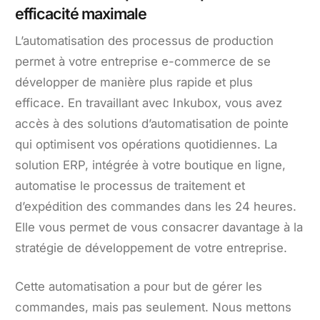
efficacité maximale
L’automatisation des processus de production
permet à votre entreprise e-commerce de se
développer de manière plus rapide et plus
efficace. En travaillant avec Inkubox, vous avez
accès à des solutions d’automatisation de pointe
qui optimisent vos opérations quotidiennes. La
solution ERP, intégrée à votre boutique en ligne,
automatise le processus de traitement et
d’expédition des commandes dans les 24 heures.
Elle vous permet de vous consacrer davantage à la
stratégie de développement de votre entreprise.
Cette automatisation a pour but de gérer les
commandes, mais pas seulement. Nous mettons