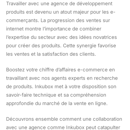
Travailler avec une agence de développement
produits est devenu un atout majeur pour les e-
commerçants. La progression des ventes sur
internet montre l’importance de combiner
l’expertise du secteur avec des idées novatrices
pour créer des produits. Cette synergie favorise
les ventes et la satisfaction des clients.
Boostez votre chiffre d’affaires e-commerce en
travaillant avec nos agents experts en recherche
de produits. Inkubox met à votre disposition son
savoir-faire technique et sa compréhension
approfondie du marché de la vente en ligne.
Découvrons ensemble comment une collaboration
avec une agence comme Inkubox peut catapulter