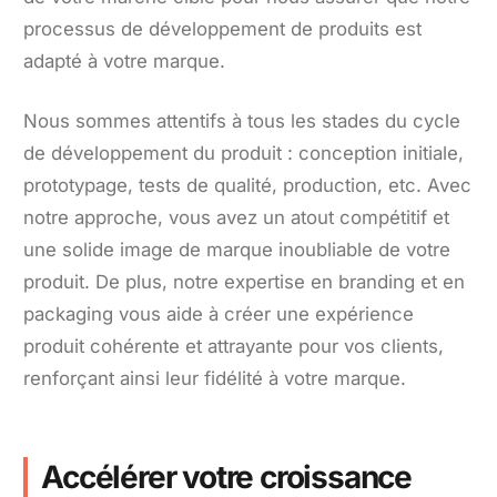
processus de développement de produits est
adapté à votre marque.
Nous sommes attentifs à tous les stades du cycle
de développement du produit : conception initiale,
prototypage, tests de qualité, production, etc. Avec
notre approche, vous avez un atout compétitif et
une solide image de marque inoubliable de votre
produit. De plus, notre expertise en branding et en
packaging vous aide à créer une expérience
produit cohérente et attrayante pour vos clients,
renforçant ainsi leur fidélité à votre marque.
Accélérer votre croissance