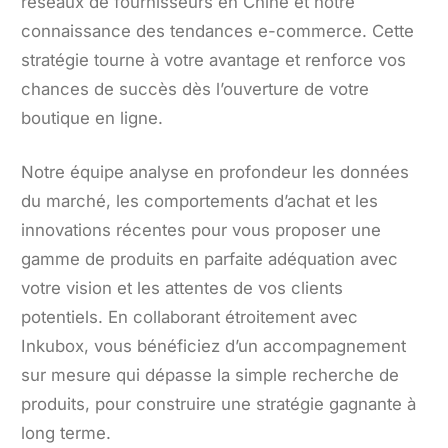
réseaux de fournisseurs en Chine et notre
connaissance des tendances e-commerce. Cette
stratégie tourne à votre avantage et renforce vos
chances de succès dès l’ouverture de votre
boutique en ligne.
Notre équipe analyse en profondeur les données
du marché, les comportements d’achat et les
innovations récentes pour vous proposer une
gamme de produits en parfaite adéquation avec
votre vision et les attentes de vos clients
potentiels. En collaborant étroitement avec
Inkubox, vous bénéficiez d’un accompagnement
sur mesure qui dépasse la simple recherche de
produits, pour construire une stratégie gagnante à
long terme.