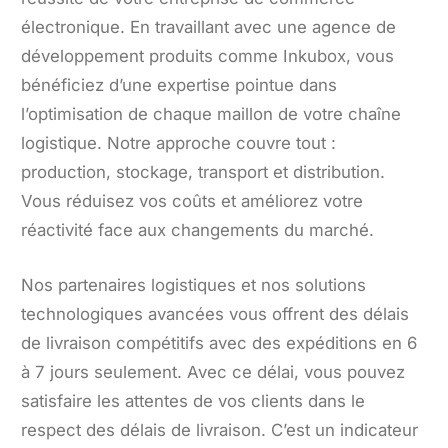
électronique. En travaillant avec une agence de
développement produits comme Inkubox, vous
bénéficiez d’une expertise pointue dans
l’optimisation de chaque maillon de votre chaîne
logistique. Notre approche couvre tout :
production, stockage, transport et distribution.
Vous réduisez vos coûts et améliorez votre
réactivité face aux changements du marché.
Nos partenaires logistiques et nos solutions
technologiques avancées vous offrent des délais
de livraison compétitifs avec des expéditions en 6
à 7 jours seulement. Avec ce délai, vous pouvez
satisfaire les attentes de vos clients dans le
respect des délais de livraison. C’est un indicateur