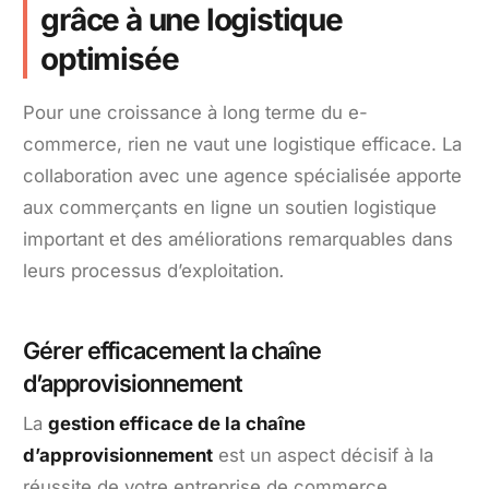
grâce à une logistique
optimisée
Pour une croissance à long terme du e-
commerce, rien ne vaut une logistique efficace. La
collaboration avec une agence spécialisée apporte
aux commerçants en ligne un soutien logistique
important et des améliorations remarquables dans
leurs processus d’exploitation
.
Gérer efficacement la chaîne
d’approvisionnement
La
gestion efficace de la chaîne
d’approvisionnement
est un aspect décisif à la
réussite de votre entreprise de commerce