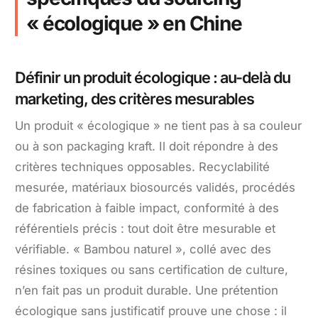
« écologique » en Chine
Définir un produit écologique : au-delà du
marketing, des critères mesurables
Un produit « écologique » ne tient pas à sa couleur
ou à son packaging kraft. Il doit répondre à des
critères techniques opposables. Recyclabilité
mesurée, matériaux biosourcés validés, procédés
de fabrication à faible impact, conformité à des
référentiels précis : tout doit être mesurable et
vérifiable. « Bambou naturel », collé avec des
résines toxiques ou sans certification de culture,
n’en fait pas un produit durable. Une prétention
écologique sans justificatif prouve une chose : il