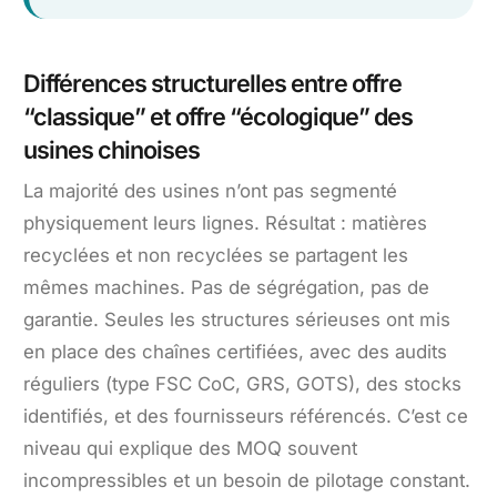
Différences structurelles entre offre
“classique” et offre “écologique” des
usines chinoises
La majorité des usines n’ont pas segmenté
physiquement leurs lignes. Résultat : matières
recyclées et non recyclées se partagent les
mêmes machines. Pas de ségrégation, pas de
garantie. Seules les structures sérieuses ont mis
en place des chaînes certifiées, avec des audits
réguliers (type FSC CoC, GRS, GOTS), des stocks
identifiés, et des fournisseurs référencés. C’est ce
niveau qui explique des MOQ souvent
incompressibles et un besoin de pilotage constant.