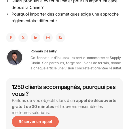
Quels produits à éviter ou cibler pour un import efficace
depuis la Chine ?
Pourquoi importer des cosmétiques exige une approche
réglementaire différente
Romain Desailly
Co-fondateur d’Inkubox, expert e-commerce et Supply
Chain. Son parcours, forgé par 15 ans de terrain, donne
à chaque article une vision concrète et orientée résultat.
1250 clients accompagnés, pourquoi pas
vous ?
Parlons de vos objectifs lors d’un
appel de découverte
gratuit de 30 minutes
et trouvons ensemble les
meilleures solutions.
Réserver un appel