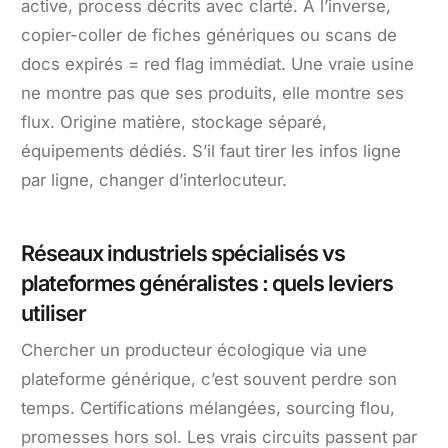
active, process décrits avec clarté. À l’inverse,
copier-coller de fiches génériques ou scans de
docs expirés = red flag immédiat. Une vraie usine
ne montre pas que ses produits, elle montre ses
flux. Origine matière, stockage séparé,
équipements dédiés. S’il faut tirer les infos ligne
par ligne, changer d’interlocuteur.
Réseaux industriels spécialisés vs
plateformes généralistes : quels leviers
utiliser
Chercher un producteur écologique via une
plateforme générique, c’est souvent perdre son
temps. Certifications mélangées, sourcing flou,
promesses hors sol. Les vrais circuits passent par