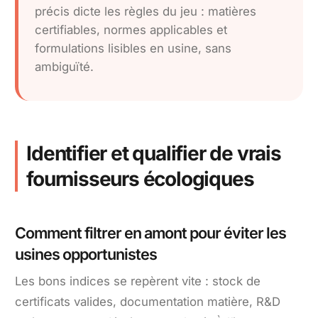
précis dicte les règles du jeu : matières
certifiables, normes applicables et
formulations lisibles en usine, sans
ambiguïté.
Identifier et qualifier de vrais
fournisseurs écologiques
Comment filtrer en amont pour éviter les
usines opportunistes
Les bons indices se repèrent vite : stock de
certificats valides, documentation matière, R&D