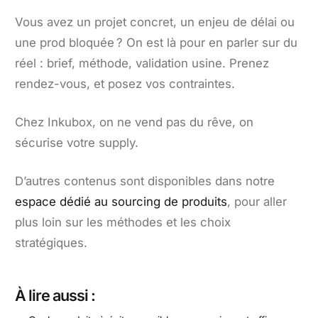
Vous avez un projet concret, un enjeu de délai ou
une prod bloquée ? On est là pour en parler sur du
réel : brief, méthode, validation usine. Prenez
rendez-vous, et posez vos contraintes.
Chez Inkubox, on ne vend pas du rêve, on
sécurise votre supply.
D’autres contenus sont disponibles dans notre
espace dédié au sourcing de produits
, pour aller
plus loin sur les méthodes et les choix
stratégiques.
À lire aussi :