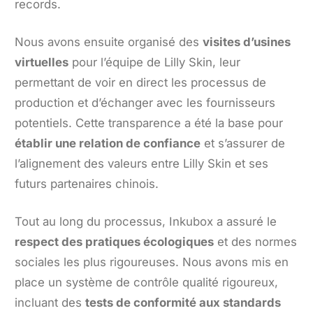
records.
Nous avons ensuite organisé des
visites d’usines
virtuelles
pour l’équipe de Lilly Skin, leur
permettant de voir en direct les processus de
production et d’échanger avec les fournisseurs
potentiels. Cette transparence a été la base pour
établir une relation de confiance
et s’assurer de
l’alignement des valeurs entre Lilly Skin et ses
futurs partenaires chinois.
Tout au long du processus, Inkubox a assuré le
respect des pratiques écologiques
et des normes
sociales les plus rigoureuses. Nous avons mis en
place un système de contrôle qualité rigoureux,
incluant des
tests de conformité aux standards