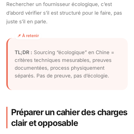
Rechercher un fournisseur écologique, c’est
d’abord vérifier s’il est structuré pour le faire, pas
juste s’il en parle.
TL;DR :
Sourcing “écologique” en Chine =
critères techniques mesurables, preuves
documentées, process physiquement
séparés. Pas de preuve, pas d’écologie.
Préparer un cahier des charges
clair et opposable