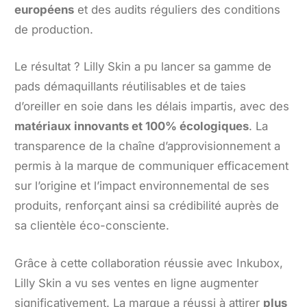
européens
et des audits réguliers des conditions
de production.
Le résultat ? Lilly Skin a pu lancer sa gamme de
pads démaquillants réutilisables et de taies
d’oreiller en soie dans les délais impartis, avec des
matériaux innovants et 100% écologiques
. La
transparence de la chaîne d’approvisionnement a
permis à la marque de communiquer efficacement
sur l’origine et l’impact environnemental de ses
produits, renforçant ainsi sa crédibilité auprès de
sa clientèle éco-consciente.
Grâce à cette collaboration réussie avec Inkubox,
Lilly Skin a vu ses ventes en ligne augmenter
significativement. La marque a réussi à attirer
plus