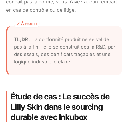
connaît pas la norme, vous n’avez aucun rempart
en cas de contrôle ou de litige.
TL;DR :
La conformité produit ne se valide
pas à la fin – elle se construit dès la R&D, par
des essais, des certificats traçables et une
logique industrielle claire.
Étude de cas : Le succès de
Lilly Skin dans le sourcing
durable avec Inkubox