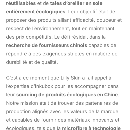
réutilisables
et de
taies d’oreiller en soie
entièrement écologiques
. Leur objectif était de
proposer des produits alliant efficacité, douceur et
respect de l’environnement, tout en maintenant
des prix compétitifs. Le défi résidait dans la
recherche de fournisseurs chinois
capables de
répondre à ces exigences strictes en matière de
durabilité et de qualité.
C’est à ce moment que Lilly Skin a fait appel à
l’expertise d’Inkubox pour les accompagner dans
leur
sourcing de produits écologiques en Chine
.
Notre mission était de trouver des partenaires de
production alignés avec les valeurs de la marque
et capables de fournir des matériaux innovants et
écologiques, tels que la
microfibre à technologie