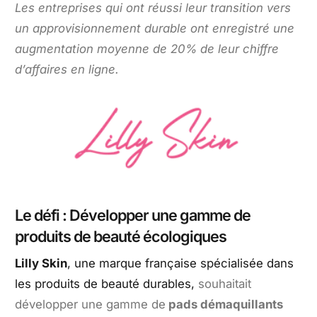
Les entreprises qui ont réussi leur transition vers
un approvisionnement durable ont enregistré une
augmentation moyenne de 20% de leur chiffre
d’affaires en ligne.
Le défi : Développer une gamme de
produits de beauté écologiques
Lilly Skin
, une marque française spécialisée dans
les produits de beauté durables,
souhaitait
développer une gamme de
pads démaquillants