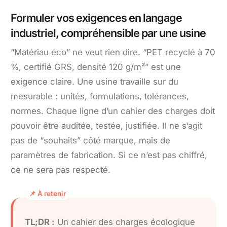
Formuler vos exigences en langage
industriel, compréhensible par une usine
“Matériau éco” ne veut rien dire. “PET recyclé à 70
%, certifié GRS, densité 120 g/m²” est une
exigence claire. Une usine travaille sur du
mesurable : unités, formulations, tolérances,
normes. Chaque ligne d’un cahier des charges doit
pouvoir être auditée, testée, justifiée. Il ne s’agit
pas de “souhaits” côté marque, mais de
paramètres de fabrication. Si ce n’est pas chiffré,
ce ne sera pas respecté.
TL;DR :
Un cahier des charges écologique