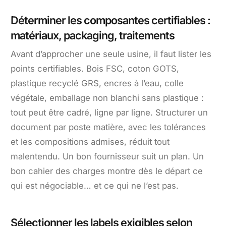
Déterminer les composantes certifiables :
matériaux, packaging, traitements
Avant d’approcher une seule usine, il faut lister les
points certifiables. Bois FSC, coton GOTS,
plastique recyclé GRS, encres à l’eau, colle
végétale, emballage non blanchi sans plastique :
tout peut être cadré, ligne par ligne. Structurer un
document par poste matière, avec les tolérances
et les compositions admises, réduit tout
malentendu. Un bon fournisseur suit un plan. Un
bon cahier des charges montre dès le départ ce
qui est négociable… et ce qui ne l’est pas.
Sélectionner les labels exigibles selon