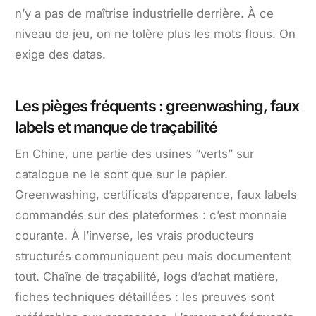
n’y a pas de maîtrise industrielle derrière. À ce
niveau de jeu, on ne tolère plus les mots flous. On
exige des datas.
Les pièges fréquents : greenwashing, faux
labels et manque de traçabilité
En Chine, une partie des usines “verts” sur
catalogue ne le sont que sur le papier.
Greenwashing, certificats d’apparence, faux labels
commandés sur des plateformes : c’est monnaie
courante. À l’inverse, les vrais producteurs
structurés communiquent peu mais documentent
tout. Chaîne de traçabilité, logs d’achat matière,
fiches techniques détaillées : les preuves sont