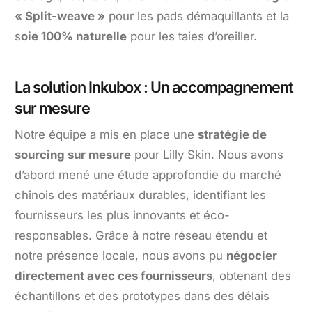
« Split-weave »
pour les pads démaquillants et la
s
oie 100% naturelle
pour les taies d’oreiller.
La solution Inkubox : Un accompagnement
sur mesure
Notre équipe a mis en place une
stratégie de
sourcing sur mesure
pour Lilly Skin. Nous avons
d’abord mené une étude approfondie du marché
chinois des matériaux durables, identifiant les
fournisseurs les plus innovants et éco-
responsables. Grâce à notre réseau étendu et
notre présence locale, nous avons pu
négocier
directement avec ces fournisseurs
, obtenant des
échantillons et des prototypes dans des délais