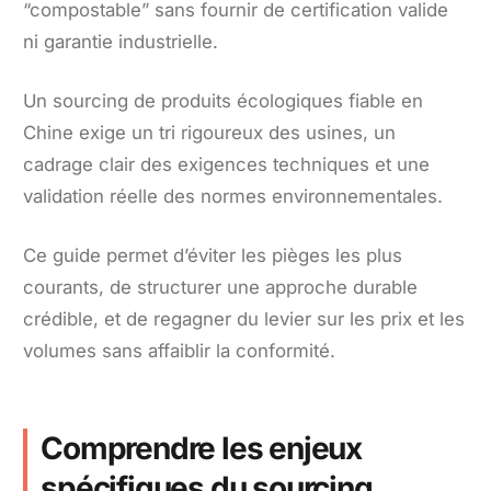
“compostable” sans fournir de certification valide
ni garantie industrielle.
Un sourcing de produits écologiques fiable en
Chine exige un tri rigoureux des usines, un
cadrage clair des exigences techniques et une
validation réelle des normes environnementales.
Ce guide permet d’éviter les pièges les plus
courants, de structurer une approche durable
crédible, et de regagner du levier sur les prix et les
volumes sans affaiblir la conformité.
Comprendre les enjeux
spécifiques du sourcing