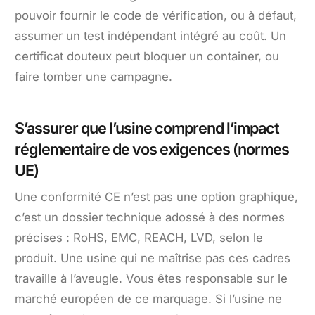
pouvoir fournir le code de vérification, ou à défaut,
assumer un test indépendant intégré au coût. Un
certificat douteux peut bloquer un container, ou
faire tomber une campagne.
S’assurer que l’usine comprend l’impact
réglementaire de vos exigences (normes
UE)
Une conformité CE n’est pas une option graphique,
c’est un dossier technique adossé à des normes
précises : RoHS, EMC, REACH, LVD, selon le
produit. Une usine qui ne maîtrise pas ces cadres
travaille à l’aveugle. Vous êtes responsable sur le
marché européen de ce marquage. Si l’usine ne