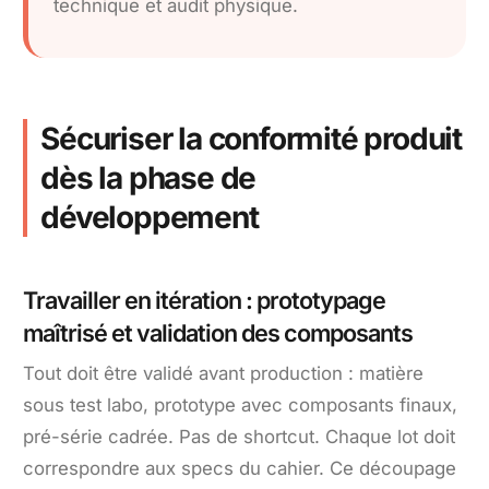
technique et audit physique.
Sécuriser la conformité produit
dès la phase de
développement
Travailler en itération : prototypage
maîtrisé et validation des composants
Tout doit être validé avant production : matière
sous test labo, prototype avec composants finaux,
pré-série cadrée. Pas de shortcut. Chaque lot doit
correspondre aux specs du cahier. Ce découpage