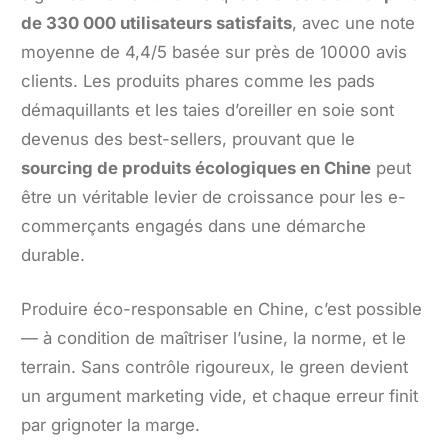
de 330 000 utilisateurs satisfaits
, avec une note
moyenne de 4,4/5 basée sur près de 10000 avis
clients. Les produits phares comme les pads
démaquillants et les taies d’oreiller en soie sont
devenus des best-sellers, prouvant que le
sourcing de produits écologiques en Chine
peut
être un véritable levier de croissance pour les e-
commerçants engagés dans une démarche
durable.
Produire éco-responsable en Chine, c’est possible
— à condition de maîtriser l’usine, la norme, et le
terrain. Sans contrôle rigoureux, le green devient
un argument marketing vide, et chaque erreur finit
par grignoter la marge.