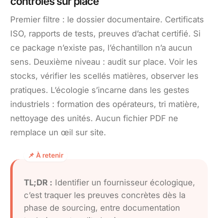
contrôles sur place
Premier filtre : le dossier documentaire. Certificats
ISO, rapports de tests, preuves d’achat certifié. Si
ce package n’existe pas, l’échantillon n’a aucun
sens. Deuxième niveau : audit sur place. Voir les
stocks, vérifier les scellés matières, observer les
pratiques. L’écologie s’incarne dans les gestes
industriels : formation des opérateurs, tri matière,
nettoyage des unités. Aucun fichier PDF ne
remplace un œil sur site.
TL;DR :
Identifier un fournisseur écologique,
c’est traquer les preuves concrètes dès la
phase de sourcing, entre documentation