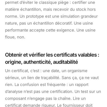
permet d’éviter le classique piège : certifier une
matière échantillon, mais recevoir du stock hors
norme. Un prototype est une simulation grandeur
nature, pas un échantillon décoratif. Une usine
performante accepte cette exigence. Une usine
floue, non.
Obtenir et vérifier les certificats valables :
origine, authenticité, auditabilité
Un certificat, c’est : une date, un organisme
sérieux, un lien de traçabilité. Sans ça, ça ne vaut
rien. La confusion est fréquente : un rapport
d’analyse n’est pas une certification. Un test sur un
composant n’engage pas la chaîne. Lire un
certificat demande rigueur. Le fournisseur doit