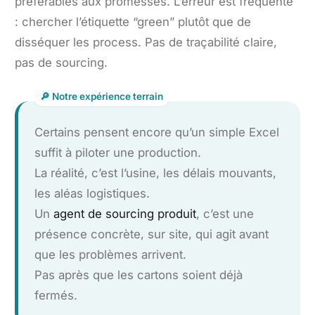
préférables aux promesses. L’erreur est fréquente
: chercher l’étiquette “green” plutôt que de
disséquer les process. Pas de traçabilité claire,
pas de sourcing.
Certains pensent encore qu’un simple Excel
suffit à piloter une production.
La réalité, c’est l’usine, les délais mouvants,
les aléas logistiques.
Un
agent de sourcing produit
, c’est une
présence concrète, sur site, qui agit avant
que les problèmes arrivent.
Pas après que les cartons soient déjà
fermés.