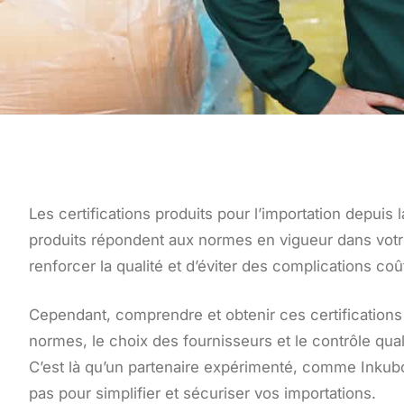
Les certifications produits pour l’importation depuis 
produits répondent aux normes en vigueur dans votre
renforcer la qualité et d’éviter des complications c
Cependant, comprendre et obtenir ces certifications
normes, le choix des fournisseurs et le contrôle qua
C’est là qu’un partenaire expérimenté, comme Inkubox,
pas pour simplifier et sécuriser vos importations.