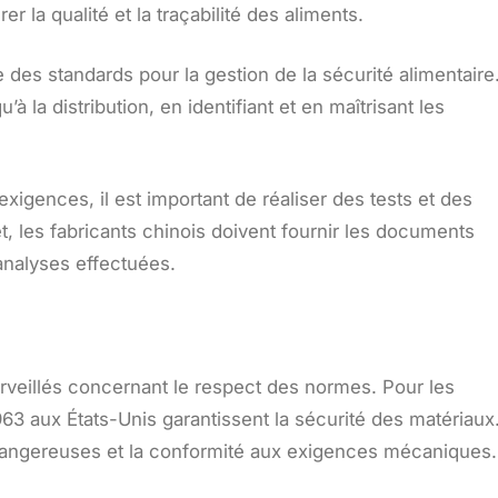
 la qualité et la traçabilité des aliments.
ixe des standards pour la gestion de la sécurité alimentaire
la distribution, en identifiant et en maîtrisant les
igences, il est important de réaliser des tests et des
et, les fabricants chinois doivent fournir les documents
 analyses effectuées.
 surveillés concernant le respect des normes. Pour les
63 aux États-Unis garantissent la sécurité des matériaux
dangereuses et la conformité aux exigences mécaniques.