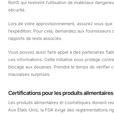
RoHS qui restreint l’utilisation de matériaux dangere
sécurité.
Lors de votre approvisionnement, assurez vous que v
l’expédition. Pour cela, demandez aux fournisseurs c
rapports de tests associés.
Vous pouvez aussi faire appel à des partenaires fia
ces informations. Cette initiative vous protège contr
blocage aux douanes. Prendre le temps de vérifier ce
mauvaises surprises.
Certifications pour les produits alimentaire
Les produits alimentaires et cosmétiques doivent re
Aux États-Unis, la FDA exige des reglementations 