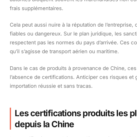
frais supplémentaires.
Cela peut aussi nuire à la réputation de l’entreprise,
fiables ou dangereux. Sur le plan juridique, les sanct
respectent pas les normes du pays d’arrivée. Ces com
qu’il s’agisse de transport aérien ou maritime.
Dans le cas de produits à provenance de Chine, ces
l’absence de certifications. Anticiper ces risques et
importation réussie et sans tracas.
Les certifications produits les 
depuis la Chine