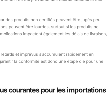
 car des produits non certifiés peuvent être jugés peu
ions peuvent être lourdes, surtout si les produits ne
plications impactent également les délais de livraison,
 retards et imprévus s’accumulent rapidement en
 garantir la conformité est donc une étape clé pour une
plus courantes pour les importations