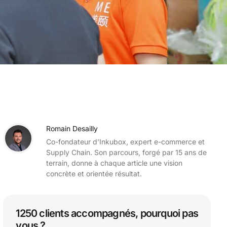
Romain Desailly
Co-fondateur d’Inkubox, expert e-commerce et
Supply Chain. Son parcours, forgé par 15 ans de
terrain, donne à chaque article une vision
concrète et orientée résultat.
1250 clients accompagnés, pourquoi pas
vous ?