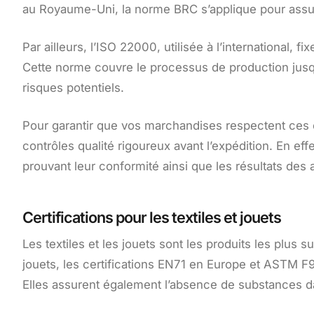
au Royaume-Uni, la norme BRC s’applique pour assurer
Par ailleurs, l’ISO 22000, utilisée à l’international, f
Cette norme couvre le processus de production jusqu’à 
risques potentiels.
Pour garantir que vos marchandises respectent ces ex
contrôles qualité rigoureux avant l’expédition. En eff
prouvant leur conformité ainsi que les résultats des
Certifications pour les textiles et jouets
Les textiles et les jouets sont les produits les plus
jouets, les certifications EN71 en Europe et ASTM F9
Elles assurent également l’absence de substances 