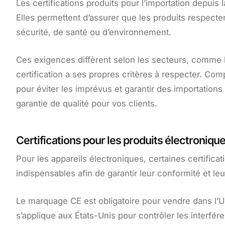
Les certifications produits pour l’importation depuis
Elles permettent d’assurer que les produits respecten
sécurité, de santé ou d’environnement.
Ces exigences diffèrent selon les secteurs, comme l
certification a ses propres critères à respecter. Co
pour éviter les imprévus et garantir des importation
garantie de qualité pour vos clients.
Certifications pour les produits électroniqu
Pour les appareils électroniques, certaines certificat
indispensables afin de garantir leur conformité et le
Le marquage CE est obligatoire pour vendre dans l’U
s’applique aux États-Unis pour contrôler les interfé