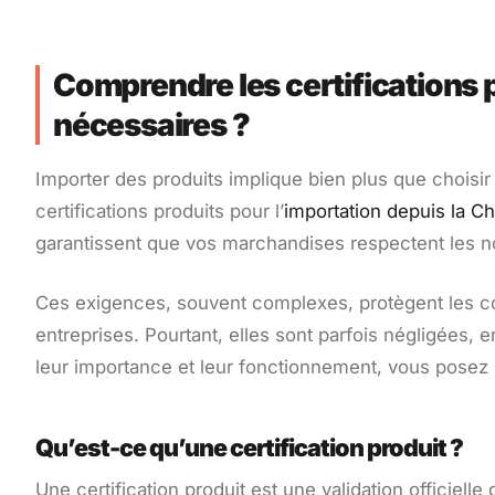
Comprendre les certifications p
nécessaires ?
Importer des produits implique bien plus que choisir d
certifications produits pour l’
importation depuis la C
garantissent que vos marchandises respectent les n
Ces exigences, souvent complexes, protègent les co
entreprises. Pourtant, elles sont parfois négligées
leur importance et leur fonctionnement, vous posez 
Qu’est-ce qu’une certification produit ?
Une certification produit est une validation officiell