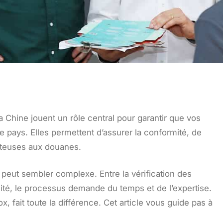
la Chine jouent un rôle central pour garantir que vos
 pays. Elles permettent d’assurer la conformité, de
oûteuses aux douanes.
 peut sembler complexe. Entre la vérification des
lité, le processus demande du temps et de l’expertise.
 fait toute la différence. Cet article vous guide pas à