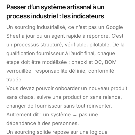
Passer d’un système artisanal à un
process industriel : les indicateurs
Un sourcing industrialisé, ce n’est pas un Google
Sheet à jour ou un agent rapide à répondre. C’est
un processus structuré, vérifiable, pilotable. De la
qualification fournisseur à l’audit final, chaque
étape doit être modélisée : checklist QC, BOM
verrouillée, responsabilité définie, conformité
tracée.
Vous devez pouvoir onboarder un nouveau produit
sans chaos, suivre une production sans relance,
changer de fournisseur sans tout réinventer.
Autrement dit : un système → pas une
dépendance à des personnes.
Un sourcing solide repose sur une logique