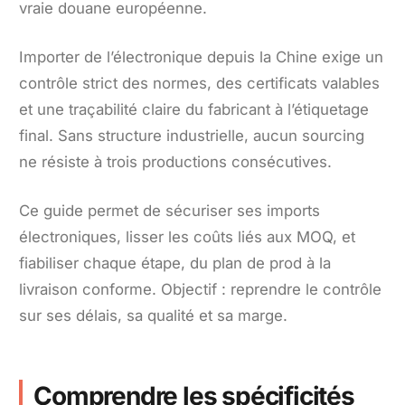
vraie douane européenne.
Importer de l’électronique depuis la Chine exige un
contrôle strict des normes, des certificats valables
et une traçabilité claire du fabricant à l’étiquetage
final. Sans structure industrielle, aucun sourcing
ne résiste à trois productions consécutives.
Ce guide permet de sécuriser ses imports
électroniques, lisser les coûts liés aux MOQ, et
fiabiliser chaque étape, du plan de prod à la
livraison conforme. Objectif : reprendre le contrôle
sur ses délais, sa qualité et sa marge.
Comprendre les spécificités