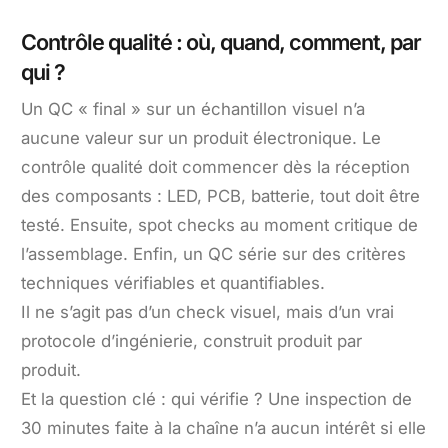
Contrôle qualité : où, quand, comment, par
qui ?
Un QC « final » sur un échantillon visuel n’a
aucune valeur sur un produit électronique. Le
contrôle qualité doit commencer dès la réception
des composants : LED, PCB, batterie, tout doit être
testé. Ensuite, spot checks au moment critique de
l’assemblage. Enfin, un QC série sur des critères
techniques vérifiables et quantifiables.
Il ne s’agit pas d’un check visuel, mais d’un vrai
protocole d’ingénierie, construit produit par
produit.
Et la question clé : qui vérifie ? Une inspection de
30 minutes faite à la chaîne n’a aucun intérêt si elle