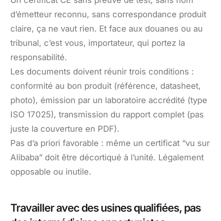
d’émetteur reconnu, sans correspondance produit
claire, ça ne vaut rien. Et face aux douanes ou au
tribunal, c’est vous, importateur, qui portez la
responsabilité.
Les documents doivent réunir trois conditions :
conformité au bon produit (référence, datasheet,
photo), émission par un laboratoire accrédité (type
ISO 17025), transmission du rapport complet (pas
juste la couverture en PDF).
Pas d’a priori favorable : même un certificat “vu sur
Alibaba” doit être décortiqué à l’unité. Légalement
opposable ou inutile.
Travailler avec des usines qualifiées, pas