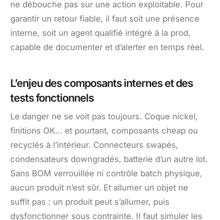
ne débouche pas sur une action exploitable. Pour
garantir un retour fiable, il faut soit une présence
interne, soit un agent qualifié intégré à la prod,
capable de documenter et d’alerter en temps réel.
L’enjeu des composants internes et des
tests fonctionnels
Le danger ne se voit pas toujours. Coque nickel,
finitions OK… et pourtant, composants cheap ou
recyclés à l’intérieur. Connecteurs swapés,
condensateurs downgradés, batterie d’un autre lot.
Sans BOM verrouillée ni contrôle batch physique,
aucun produit n’est sûr. Et allumer un objet ne
suffit pas : un produit peut s’allumer, puis
dysfonctionner sous contrainte. Il faut simuler les