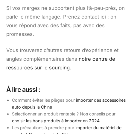
Si vos marges ne supportent plus l’à-peu-près, on
parle le même langage. Prenez contact ici : on
vous répond avec des faits, pas avec des
promesses.
Vous trouverez d’autres retours d’expérience et
angles complémentaires dans
notre centre de
ressources sur le sourcing
.
À lire aussi :
Comment éviter les pièges pour
importer des accessoires
auto depuis la Chine
Sélectionner un produit rentable ? Nos conseils pour
choisir les bons produits à importer en 2024
Les précautions à prendre pour
importer du matériel de