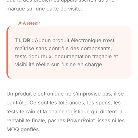
marque sur une carte de visite.
TL;DR :
Aucun produit électronique n’est
maîtrisé sans contrôle des composants,
tests rigoureux, documentation traçable et
visibilité réelle sur l’usine en charge.
Un produit électronique ne s’improvise pas, il se
contrôle. Ce sont les tolérances, les specs, les
tests terrain et la chaîne logistique qui dictent la
rentabilité finale, pas les PowerPoint lisses ni les
MOQ gonflés.