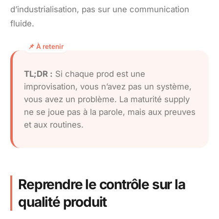
d’industrialisation, pas sur une communication
fluide.
TL;DR :
Si chaque prod est une
improvisation, vous n’avez pas un système,
vous avez un problème. La maturité supply
ne se joue pas à la parole, mais aux preuves
et aux routines.
Reprendre le contrôle sur la
qualité produit