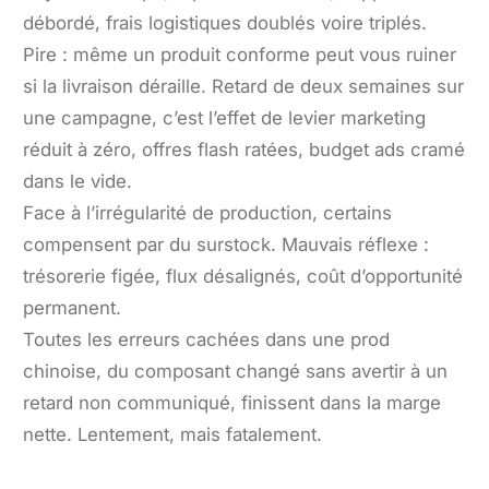
débordé, frais logistiques doublés voire triplés.
Pire : même un produit conforme peut vous ruiner
si la livraison déraille. Retard de deux semaines sur
une campagne, c’est l’effet de levier marketing
réduit à zéro, offres flash ratées, budget ads cramé
dans le vide.
Face à l’irrégularité de production, certains
compensent par du surstock. Mauvais réflexe :
trésorerie figée, flux désalignés, coût d’opportunité
permanent.
Toutes les erreurs cachées dans une prod
chinoise, du composant changé sans avertir à un
retard non communiqué, finissent dans la marge
nette. Lentement, mais fatalement.