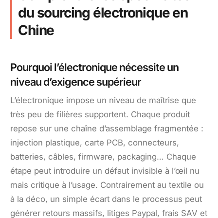
du sourcing électronique en
Chine
Pourquoi l’électronique nécessite un
niveau d’exigence supérieur
L’électronique impose un niveau de maîtrise que
très peu de filières supportent. Chaque produit
repose sur une chaîne d’assemblage fragmentée :
injection plastique, carte PCB, connecteurs,
batteries, câbles, firmware, packaging… Chaque
étape peut introduire un défaut invisible à l’œil nu
mais critique à l’usage. Contrairement au textile ou
à la déco, un simple écart dans le processus peut
générer retours massifs, litiges Paypal, frais SAV et