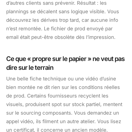
d’autres clients sans prévenir. Résultat : les
plannings se décalent sans logique visible. Vous
découvrez les dérives trop tard, car aucune info
n’est remontée. Le fichier de prod envoyé par
email était peut-être obsolète dès l’impression.
Ce que « propre sur le papier » ne veut pas
dire sur le terrain
Une belle fiche technique ou une vidéo d’usine
bien montée ne dit rien sur les conditions réelles
de prod. Certains fournisseurs recyclent les
visuels, produisent spot sur stock partiel, mentent
sur le sourcing composants. Vous demandez un
appel vidéo, ils filment un autre atelier. Vous lisez
un certificat, il concerne un ancien modèle.