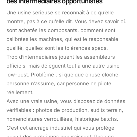
des intermédiaires opportunistes
Une usine sérieuse se reconnaît à ce qu’elle
montre, pas à ce qu’elle dit. Vous devez savoir où
sont achetés les composants, comment sont
calibrées les machines, qui est le responsable
qualité, quelles sont les tolérances specs.
Trop d’intermédiaires jouent les assembleurs
officiels, mais délèguent tout à une autre usine
low-cost. Problème : si quelque chose cloche,
personne n’assume, car personne ne pilote
réellement.
Avec une vraie usine, vous disposez de données
vérifiables : photos de production, audits terrain,
nomenclatures verrouillées, historique batchs.
C’est cet ancrage industriel qui vous protège
quand des problèmes apparaissent. Pas une