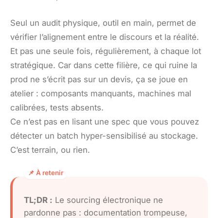
Seul un audit physique, outil en main, permet de
vérifier l’alignement entre le discours et la réalité.
Et pas une seule fois, régulièrement, à chaque lot
stratégique. Car dans cette filière, ce qui ruine la
prod ne s’écrit pas sur un devis, ça se joue en
atelier : composants manquants, machines mal
calibrées, tests absents.
Ce n’est pas en lisant une spec que vous pouvez
détecter un batch hyper-sensibilisé au stockage.
C’est terrain, ou rien.
TL;DR :
Le sourcing électronique ne
pardonne pas : documentation trompeuse,