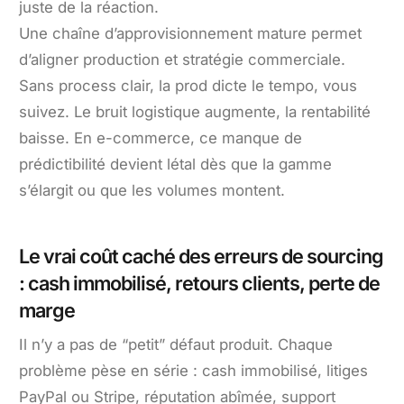
juste de la réaction.
Une chaîne d’approvisionnement mature permet
d’aligner production et stratégie commerciale.
Sans process clair, la prod dicte le tempo, vous
suivez. Le bruit logistique augmente, la rentabilité
baisse. En e-commerce, ce manque de
prédictibilité devient létal dès que la gamme
s’élargit ou que les volumes montent.
Le vrai coût caché des erreurs de sourcing
: cash immobilisé, retours clients, perte de
marge
Il n’y a pas de “petit” défaut produit. Chaque
problème pèse en série : cash immobilisé, litiges
PayPal ou Stripe, réputation abîmée, support