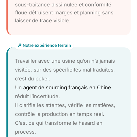
sous-traitance dissimulée et conformité
floue détruisent marges et planning sans
laisser de trace visible.
Travailler avec une usine qu’on n’a jamais
visitée, sur des spécificités mal traduites,
c’est du poker.
Un
agent de sourcing français en Chine
réduit l’incertitude.
Il clarifie les attentes, vérifie les matières,
contrôle la production en temps réel.
C’est ce qui transforme le hasard en
process.