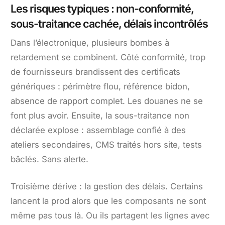
Les risques typiques : non-conformité,
sous-traitance cachée, délais incontrôlés
Dans l’électronique, plusieurs bombes à
retardement se combinent. Côté conformité, trop
de fournisseurs brandissent des certificats
génériques : périmètre flou, référence bidon,
absence de rapport complet. Les douanes ne se
font plus avoir. Ensuite, la sous-traitance non
déclarée explose : assemblage confié à des
ateliers secondaires, CMS traités hors site, tests
bâclés. Sans alerte.
Troisième dérive : la gestion des délais. Certains
lancent la prod alors que les composants ne sont
même pas tous là. Ou ils partagent les lignes avec