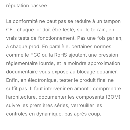
réputation cassée.
La conformité ne peut pas se réduire à un tampon
CE : chaque lot doit être testé, sur le terrain, en
vrais tests de fonctionnement. Pas une fois par an,
à chaque prod. En parallèle, certaines normes
comme le FCC ou la RoHS ajoutent une pression
réglementaire lourde, et la moindre approximation
documentaire vous expose au blocage douanier.
Enfin, en électronique, tester le produit final ne
suffit pas. Il faut intervenir en amont : comprendre
l’architecture, documenter les composants (BOM),
suivre les premières séries, verrouiller les
contrôles en dynamique, pas après coup.