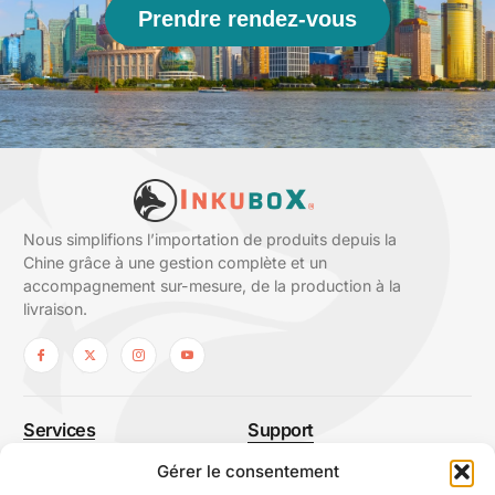
Prendre rendez-vous
Nous simplifions l’importation de produits depuis la
Chine grâce à une gestion complète et un
accompagnement sur-mesure, de la production à la
livraison.
Services
Support
Sourcing
À propos
Gérer le consentement
Normes et qualité
Nous contacter