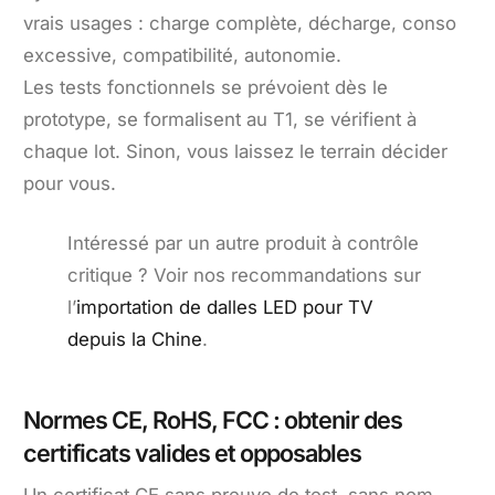
vrais usages : charge complète, décharge, conso
excessive, compatibilité, autonomie.
Les tests fonctionnels se prévoient dès le
prototype, se formalisent au T1, se vérifient à
chaque lot. Sinon, vous laissez le terrain décider
pour vous.
Intéressé par un autre produit à contrôle
critique ? Voir nos recommandations sur
l’
importation de dalles LED pour TV
depuis la Chine
.
Normes CE, RoHS, FCC : obtenir des
certificats valides et opposables
Un certificat CE sans preuve de test, sans nom