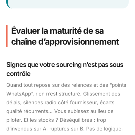
Évaluer la maturité de sa
chaîne d’approvisionnement
Signes que votre sourcing n’est pas sous
contrôle
Quand tout repose sur des relances et des “points
WhatsApp”, rien n’est structuré. Glissement des
délais, silences radio côté fournisseur, écarts
qualité récurrents… Vous subissez au lieu de
piloter. Et les stocks ? Déséquilibrés : trop
d’invendus sur A, ruptures sur B. Pas de logique,