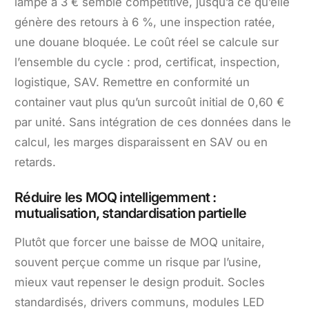
lampe à 3 € semble compétitive, jusqu’à ce qu’elle
génère des retours à 6 %, une inspection ratée,
une douane bloquée. Le coût réel se calcule sur
l’ensemble du cycle : prod, certificat, inspection,
logistique, SAV. Remettre en conformité un
container vaut plus qu’un surcoût initial de 0,60 €
par unité. Sans intégration de ces données dans le
calcul, les marges disparaissent en SAV ou en
retards.
Réduire les MOQ intelligemment :
mutualisation, standardisation partielle
Plutôt que forcer une baisse de MOQ unitaire,
souvent perçue comme un risque par l’usine,
mieux vaut repenser le design produit. Socles
standardisés, drivers communs, modules LED