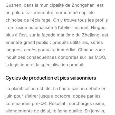
Guzhen, dans la municipalité de Zhongshan, est
un pôle ultra-concentré, surnommé capitale
chinoise de l’éclairage. On y trouve tous les profils
: de l’usine automatisée à l’atelier manuel. Ningbo,
plus à l’est, sur la façade maritime du Zhejiang, est
orientée grand public : produits utilitaires, séries
longues, accès portuaire immédiat. Chaque zone
induit des conséquences concrètes sur les MOQ,
la logistique et la spécialisation produit.
Cycles de production et pics saisonniers
La planification est clé. La haute saison débute en
juin pour s’étirer jusqu’à octobre, dopée par les
commandes pré-Q4. Résultat : surcharges usine,
allongements de délai, relâche qualité. En janvier,