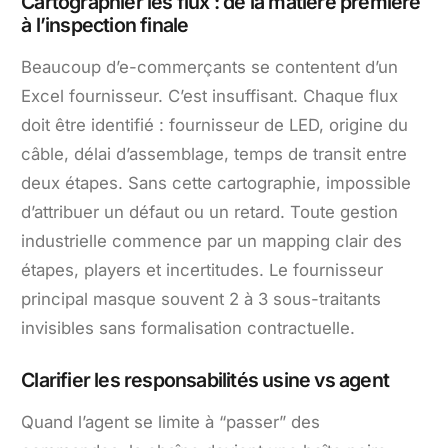
Cartographier les flux : de la matière première
à l’inspection finale
Beaucoup d’e-commerçants se contentent d’un
Excel fournisseur. C’est insuffisant. Chaque flux
doit être identifié : fournisseur de LED, origine du
câble, délai d’assemblage, temps de transit entre
deux étapes. Sans cette cartographie, impossible
d’attribuer un défaut ou un retard. Toute gestion
industrielle commence par un mapping clair des
étapes, players et incertitudes. Le fournisseur
principal masque souvent 2 à 3 sous-traitants
invisibles sans formalisation contractuelle.
Clarifier les responsabilités usine vs agent
Quand l’agent se limite à “passer” des