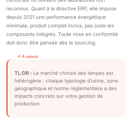
certificats ou utilisent des laboratoires non
reconnus. Quant à la directive ERP, elle impose
depuis 2021 une performance énergétique
minimale, produit complet inclus, pas juste les
composants intégrés. Toute mise en conformité
doit donc être pensée dès le sourcing.
TL;DR :
Le marché chinois des lampes est
hétérogène : chaque typologie d’usine, zone
géographique et norme réglementaire a des
impacts concrets sur votre gestion de
production.