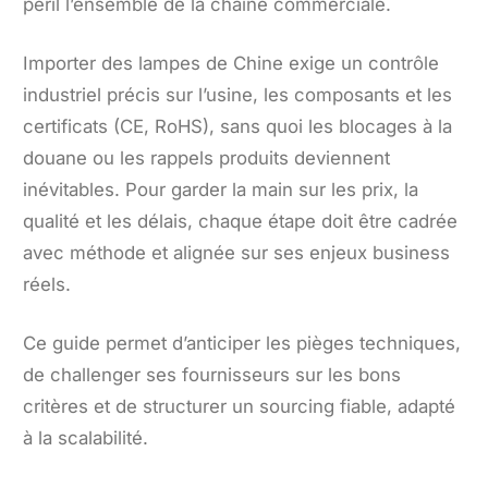
péril l’ensemble de la chaîne commerciale.
Importer des lampes de Chine exige un contrôle
industriel précis sur l’usine, les composants et les
certificats (CE, RoHS), sans quoi les blocages à la
douane ou les rappels produits deviennent
inévitables. Pour garder la main sur les prix, la
qualité et les délais, chaque étape doit être cadrée
avec méthode et alignée sur ses enjeux business
réels.
Ce guide permet d’anticiper les pièges techniques,
de challenger ses fournisseurs sur les bons
critères et de structurer un sourcing fiable, adapté
à la scalabilité.