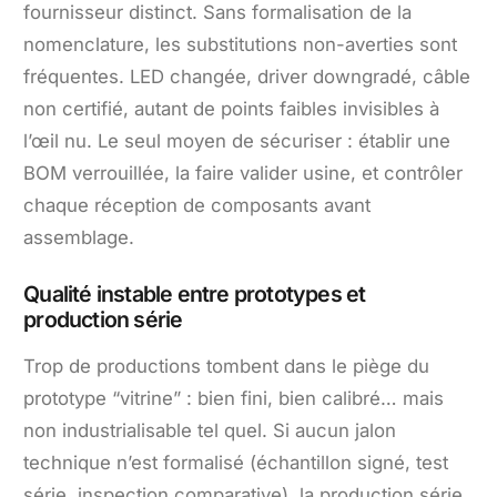
fournisseur distinct. Sans formalisation de la
nomenclature, les substitutions non-averties sont
fréquentes. LED changée, driver downgradé, câble
non certifié, autant de points faibles invisibles à
l’œil nu. Le seul moyen de sécuriser : établir une
BOM verrouillée, la faire valider usine, et contrôler
chaque réception de composants avant
assemblage.
Qualité instable entre prototypes et
production série
Trop de productions tombent dans le piège du
prototype “vitrine” : bien fini, bien calibré… mais
non industrialisable tel quel. Si aucun jalon
technique n’est formalisé (échantillon signé, test
série, inspection comparative), la production série