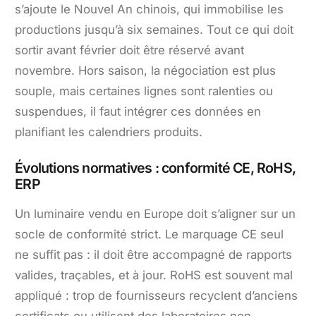
s’ajoute le Nouvel An chinois, qui immobilise les
productions jusqu’à six semaines. Tout ce qui doit
sortir avant février doit être réservé avant
novembre. Hors saison, la négociation est plus
souple, mais certaines lignes sont ralenties ou
suspendues, il faut intégrer ces données en
planifiant les calendriers produits.
Évolutions normatives : conformité CE, RoHS,
ERP
Un luminaire vendu en Europe doit s’aligner sur un
socle de conformité strict. Le marquage CE seul
ne suffit pas : il doit être accompagné de rapports
valides, traçables, et à jour. RoHS est souvent mal
appliqué : trop de fournisseurs recyclent d’anciens