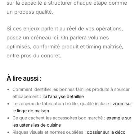
sur la capacité à structurer chaque étape comme
un process qualité.
Si ces enjeux parlent au réel de vos opérations,
posez un créneau ici. On parlera volumes
optimisés, conformité produit et timing maîtrisé,
entre pros du concret.
À lire aussi :
Comment identifier les bonnes familles produits à sourcer
efficacement :
ici l’analyse détaillée
Les enjeux de fabrication textile, qualité incluse :
zoom sur
le linge de maison
Ce que cachent les accessoires bon marché :
exemple sur
les ustensiles de cuisine
Risques visuels et normes oubliées :
dossier sur la déco