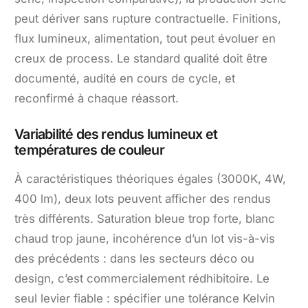
peut dériver sans rupture contractuelle. Finitions,
flux lumineux, alimentation, tout peut évoluer en
creux de process. Le standard qualité doit être
documenté, audité en cours de cycle, et
reconfirmé à chaque réassort.
Variabilité des rendus lumineux et
températures de couleur
À caractéristiques théoriques égales (3000K, 4W,
400 lm), deux lots peuvent afficher des rendus
très différents. Saturation bleue trop forte, blanc
chaud trop jaune, incohérence d’un lot vis-à-vis
des précédents : dans les secteurs déco ou
design, c’est commercialement rédhibitoire. Le
seul levier fiable : spécifier une tolérance Kelvin