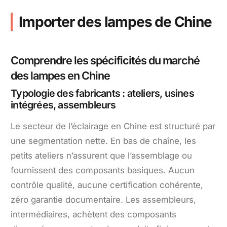
Importer des lampes de Chine
Comprendre les spécificités du marché
des lampes en Chine
Typologie des fabricants : ateliers, usines
intégrées, assembleurs
Le secteur de l’éclairage en Chine est structuré par
une segmentation nette. En bas de chaîne, les
petits ateliers n’assurent que l’assemblage ou
fournissent des composants basiques. Aucun
contrôle qualité, aucune certification cohérente,
zéro garantie documentaire. Les assembleurs,
intermédiaires, achètent des composants