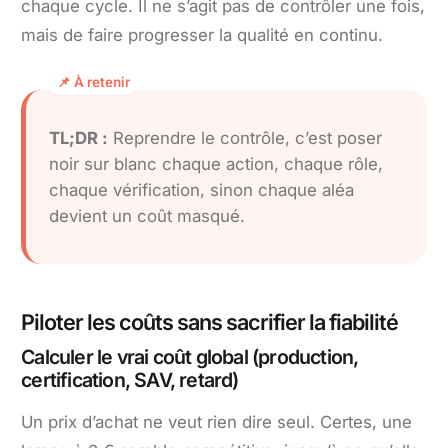
chaque cycle. Il ne s’agit pas de contrôler une fois,
mais de faire progresser la qualité en continu.
TL;DR :
Reprendre le contrôle, c’est poser
noir sur blanc chaque action, chaque rôle,
chaque vérification, sinon chaque aléa
devient un coût masqué.
Piloter les coûts sans sacrifier la fiabilité
Calculer le vrai coût global (production,
certification, SAV, retard)
Un prix d’achat ne veut rien dire seul. Certes, une