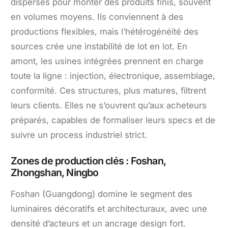
dispersés pour monter des produits finis, souvent
en volumes moyens. Ils conviennent à des
productions flexibles, mais l’hétérogénéité des
sources crée une instabilité de lot en lot. En
amont, les usines intégrées prennent en charge
toute la ligne : injection, électronique, assemblage,
conformité. Ces structures, plus matures, filtrent
leurs clients. Elles ne s’ouvrent qu’aux acheteurs
préparés, capables de formaliser leurs specs et de
suivre un process industriel strict.
Zones de production clés : Foshan,
Zhongshan, Ningbo
Foshan (Guangdong) domine le segment des
luminaires décoratifs et architecturaux, avec une
densité d’acteurs et un ancrage design fort.