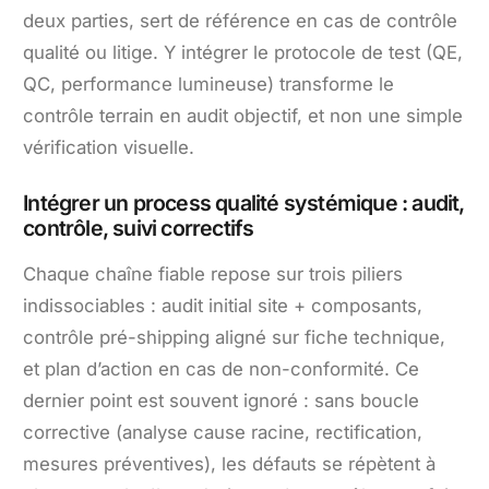
deux parties, sert de référence en cas de contrôle
qualité ou litige. Y intégrer le protocole de test (QE,
QC, performance lumineuse) transforme le
contrôle terrain en audit objectif, et non une simple
vérification visuelle.
Intégrer un process qualité systémique : audit,
contrôle, suivi correctifs
Chaque chaîne fiable repose sur trois piliers
indissociables : audit initial site + composants,
contrôle pré-shipping aligné sur fiche technique,
et plan d’action en cas de non-conformité. Ce
dernier point est souvent ignoré : sans boucle
corrective (analyse cause racine, rectification,
mesures préventives), les défauts se répètent à