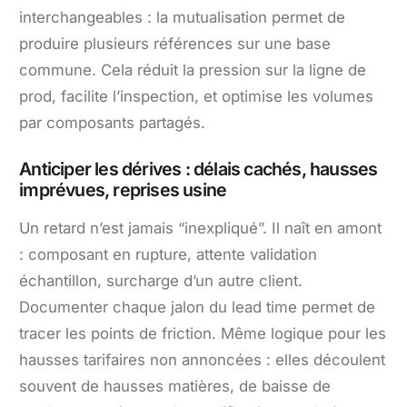
interchangeables : la mutualisation permet de
produire plusieurs références sur une base
commune. Cela réduit la pression sur la ligne de
prod, facilite l’inspection, et optimise les volumes
par composants partagés.
Anticiper les dérives : délais cachés, hausses
imprévues, reprises usine
Un retard n’est jamais “inexpliqué”. Il naît en amont
: composant en rupture, attente validation
échantillon, surcharge d’un autre client.
Documenter chaque jalon du lead time permet de
tracer les points de friction. Même logique pour les
hausses tarifaires non annoncées : elles découlent
souvent de hausses matières, de baisse de