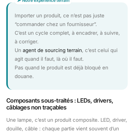
Importer un produit, ce n’est pas juste
“commander chez un fournisseur”.
C’est un cycle complet, à encadrer, à suivre,
à corriger.
Un
agent de sourcing terrain
, c’est celui qui
agit quand il faut, là où il faut.
Pas quand le produit est déjà bloqué en
douane.
Composants sous-traités : LEDs, drivers,
câblages non traçables
Une lampe, c’est un produit composite. LED, driver,
douille, câble : chaque partie vient souvent d’un