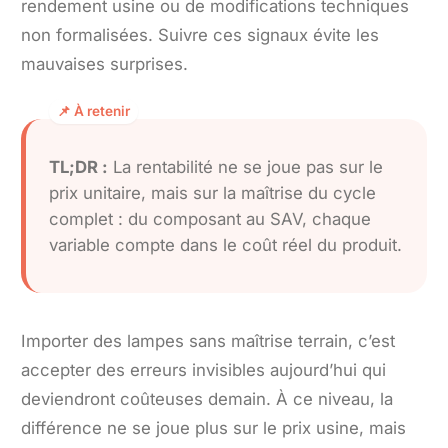
rendement usine ou de modifications techniques
non formalisées. Suivre ces signaux évite les
mauvaises surprises.
TL;DR :
La rentabilité ne se joue pas sur le
prix unitaire, mais sur la maîtrise du cycle
complet : du composant au SAV, chaque
variable compte dans le coût réel du produit.
Importer des lampes sans maîtrise terrain, c’est
accepter des erreurs invisibles aujourd’hui qui
deviendront coûteuses demain. À ce niveau, la
différence ne se joue plus sur le prix usine, mais