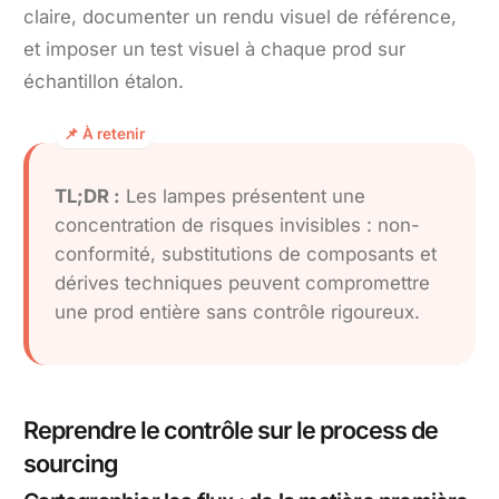
claire, documenter un rendu visuel de référence,
et imposer un test visuel à chaque prod sur
échantillon étalon.
TL;DR :
Les lampes présentent une
concentration de risques invisibles : non-
conformité, substitutions de composants et
dérives techniques peuvent compromettre
une prod entière sans contrôle rigoureux.
Reprendre le contrôle sur le process de
sourcing