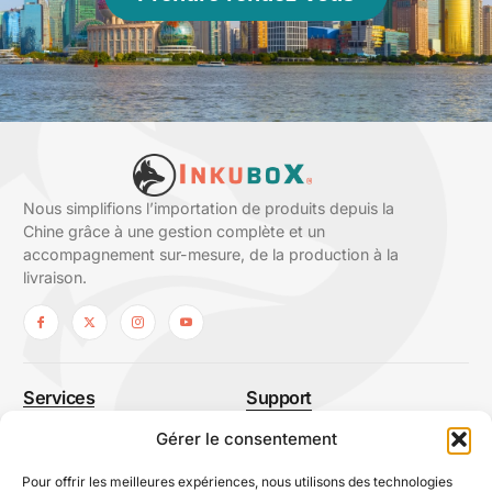
Nous simplifions l’importation de produits depuis la
Chine grâce à une gestion complète et un
accompagnement sur-mesure, de la production à la
livraison.
Services
Support
Sourcing
À propos
Gérer le consentement
Normes et qualité
Nous contacter
Pour offrir les meilleures expériences, nous utilisons des technologies