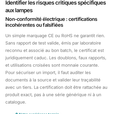
Identifier les risques critiques spécifiques
aux lampes
Non-conformité électrique : certifications
incohérentes ou falsifiées
Un simple marquage CE ou RoHS ne garantit rien.
Sans rapport de test valide, émis par laboratoire
reconnu et associé au bon batch, le certificat est
juridiquement caduc. Les doublons, faux rapports,
et utilisations croisées sont monnaie courante.
Pour sécuriser un import, il faut auditer les
documents à la source et valider leur traçabilité
avec un tiers. La certification doit être rattachée au
produit exact, pas à une série générique ni à un
catalogue.