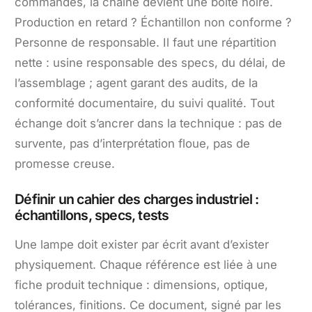
commandes, la chaîne devient une boîte noire.
Production en retard ? Échantillon non conforme ?
Personne de responsable. Il faut une répartition
nette : usine responsable des specs, du délai, de
l’assemblage ; agent garant des audits, de la
conformité documentaire, du suivi qualité. Tout
échange doit s’ancrer dans la technique : pas de
survente, pas d’interprétation floue, pas de
promesse creuse.
Définir un cahier des charges industriel :
échantillons, specs, tests
Une lampe doit exister par écrit avant d’exister
physiquement. Chaque référence est liée à une
fiche produit technique : dimensions, optique,
tolérances, finitions. Ce document, signé par les