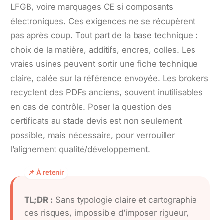
LFGB, voire marquages CE si composants
électroniques. Ces exigences ne se récupèrent
pas après coup. Tout part de la base technique :
choix de la matière, additifs, encres, colles. Les
vraies usines peuvent sortir une fiche technique
claire, calée sur la référence envoyée. Les brokers
recyclent des PDFs anciens, souvent inutilisables
en cas de contrôle. Poser la question des
certificats au stade devis est non seulement
possible, mais nécessaire, pour verrouiller
l’alignement qualité/développement.
TL;DR :
Sans typologie claire et cartographie
des risques, impossible d’imposer rigueur,