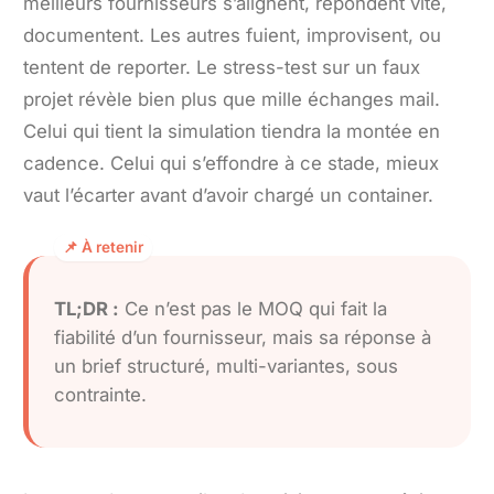
meilleurs fournisseurs s’alignent, répondent vite,
documentent. Les autres fuient, improvisent, ou
tentent de reporter. Le stress-test sur un faux
projet révèle bien plus que mille échanges mail.
Celui qui tient la simulation tiendra la montée en
cadence. Celui qui s’effondre à ce stade, mieux
vaut l’écarter avant d’avoir chargé un container.
TL;DR :
Ce n’est pas le MOQ qui fait la
fiabilité d’un fournisseur, mais sa réponse à
un brief structuré, multi-variantes, sous
contrainte.