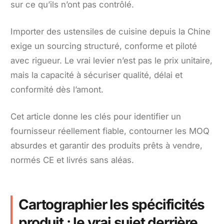
sur ce qu’ils n’ont pas contrôlé.
Importer des ustensiles de cuisine depuis la Chine
exige un sourcing structuré, conforme et piloté
avec rigueur. Le vrai levier n’est pas le prix unitaire,
mais la capacité à sécuriser qualité, délai et
conformité dès l’amont.
Cet article donne les clés pour identifier un
fournisseur réellement fiable, contourner les MOQ
absurdes et garantir des produits prêts à vendre,
normés CE et livrés sans aléas.
Cartographier les spécificités
produit : le vrai sujet derrière