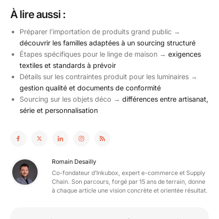
À lire aussi :
Préparer l’importation de produits grand public →
découvrir les familles adaptées à un sourcing structuré
Étapes spécifiques pour le linge de maison →
exigences
textiles et standards à prévoir
Détails sur les contraintes produit pour les luminaires →
gestion qualité et documents de conformité
Sourcing sur les objets déco →
différences entre artisanat,
série et personnalisation
Romain Desailly
Co-fondateur d’Inkubox, expert e-commerce et Supply
Chain. Son parcours, forgé par 15 ans de terrain, donne
à chaque article une vision concrète et orientée résultat.