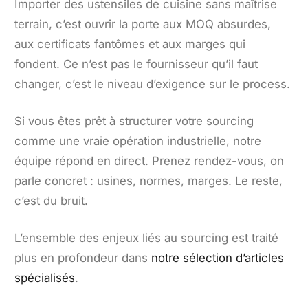
Importer des ustensiles de cuisine sans maîtrise
terrain, c’est ouvrir la porte aux MOQ absurdes,
aux certificats fantômes et aux marges qui
fondent. Ce n’est pas le fournisseur qu’il faut
changer, c’est le niveau d’exigence sur le process.
Si vous êtes prêt à structurer votre sourcing
comme une vraie opération industrielle, notre
équipe répond en direct. Prenez rendez-vous, on
parle concret : usines, normes, marges. Le reste,
c’est du bruit.
L’ensemble des enjeux liés au sourcing est traité
plus en profondeur dans
notre sélection d’articles
spécialisés
.