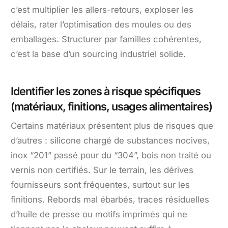
c’est multiplier les allers-retours, exploser les
délais, rater l’optimisation des moules ou des
emballages. Structurer par familles cohérentes,
c’est la base d’un sourcing industriel solide.
Identifier les zones à risque spécifiques
(matériaux, finitions, usages alimentaires)
Certains matériaux présentent plus de risques que
d’autres : silicone chargé de substances nocives,
inox “201” passé pour du “304”, bois non traité ou
vernis non certifiés. Sur le terrain, les dérives
fournisseurs sont fréquentes, surtout sur les
finitions. Rebords mal ébarbés, traces résiduelles
d’huile de presse ou motifs imprimés qui ne