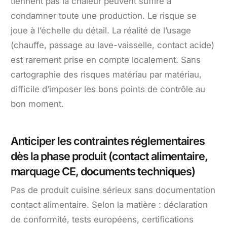
tiennent pas la chaleur peuvent suffire à
condamner toute une production. Le risque se
joue à l’échelle du détail. La réalité de l’usage
(chauffe, passage au lave-vaisselle, contact acide)
est rarement prise en compte localement. Sans
cartographie des risques matériau par matériau,
difficile d’imposer les bons points de contrôle au
bon moment.
Anticiper les contraintes réglementaires
dès la phase produit (contact alimentaire,
marquage CE, documents techniques)
Pas de produit cuisine sérieux sans documentation
contact alimentaire. Selon la matière : déclaration
de conformité, tests européens, certifications