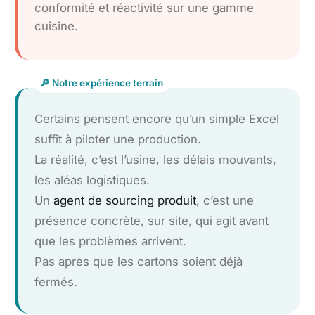
conformité et réactivité sur une gamme
cuisine.
Certains pensent encore qu’un simple Excel
suffit à piloter une production.
La réalité, c’est l’usine, les délais mouvants,
les aléas logistiques.
Un
agent de sourcing produit
, c’est une
présence concrète, sur site, qui agit avant
que les problèmes arrivent.
Pas après que les cartons soient déjà
fermés.