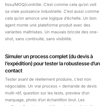
tissu/MOQ/contrôle. C’est comme cela qu’on voit
sa vraie puissance industrielle. C’est aussi comme
cela qu’on amorce une logique d’échelle. Un bon
agent monte une plateforme produit avec des
variantes maîtrisées. Un mauvais bricole des one-
shot, sans continuité, sans visibilité.
Simuler un process complet (du devis à
l’expédition) pour tester la robustesse d’un
contact
Tester avant de réellement produire, c’est non
négociable. Un vrai process = demande de devis
multi-réf, question sur les tests, preview d’un
marquage, photo d’un échantillon brut. Les