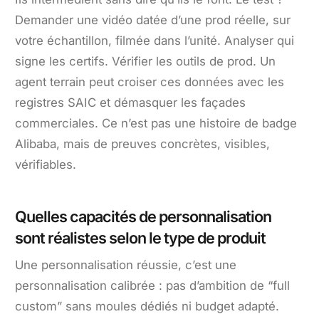
Demander une vidéo datée d’une prod réelle, sur
votre échantillon, filmée dans l’unité. Analyser qui
signe les certifs. Vérifier les outils de prod. Un
agent terrain peut croiser ces données avec les
registres SAIC et démasquer les façades
commerciales. Ce n’est pas une histoire de badge
Alibaba, mais de preuves concrètes, visibles,
vérifiables.
Quelles capacités de personnalisation
sont réalistes selon le type de produit
Une personnalisation réussie, c’est une
personnalisation calibrée : pas d’ambition de “full
custom” sans moules dédiés ni budget adapté.