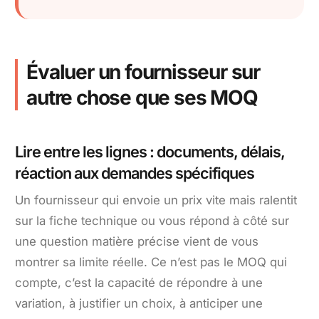
Évaluer un fournisseur sur
autre chose que ses MOQ
Lire entre les lignes : documents, délais,
réaction aux demandes spécifiques
Un fournisseur qui envoie un prix vite mais ralentit
sur la fiche technique ou vous répond à côté sur
une question matière précise vient de vous
montrer sa limite réelle. Ce n’est pas le MOQ qui
compte, c’est la capacité de répondre à une
variation, à justifier un choix, à anticiper une