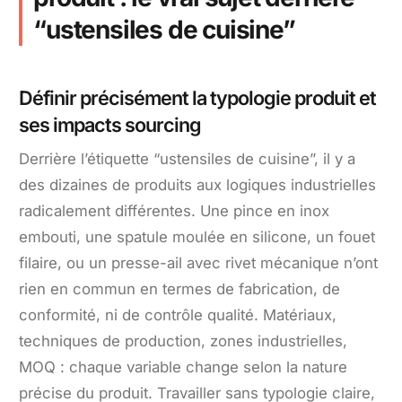
“ustensiles de cuisine”
Définir précisément la typologie produit et
ses impacts sourcing
Derrière l’étiquette “ustensiles de cuisine”, il y a
des dizaines de produits aux logiques industrielles
radicalement différentes. Une pince en inox
embouti, une spatule moulée en silicone, un fouet
filaire, ou un presse-ail avec rivet mécanique n’ont
rien en commun en termes de fabrication, de
conformité, ni de contrôle qualité. Matériaux,
techniques de production, zones industrielles,
MOQ : chaque variable change selon la nature
précise du produit. Travailler sans typologie claire,