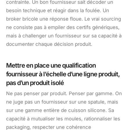
contrainte. Un bon fournisseur sait décoder un
besoin technique et réagir dans la foulée. Un
broker bricole une réponse floue. Le vrai sourcing
ne consiste pas à empiler des certifs génériques,
mais à challenger un fournisseur sur sa capacité à
documenter chaque décision produit.
Mettre en place une qualification
fournisseur à l’échelle d’une ligne produit,
pas d’un produit isolé
Ne pas penser par produit. Penser par gamme. On
ne juge pas un fournisseur sur une spatule, mais
sur une gamme entière de cuisson silicone. Sa
capacité à mutualiser les moules, rationnaliser les
packaging, respecter une cohérence