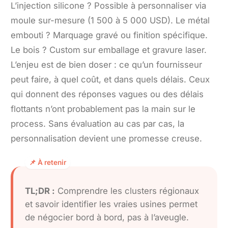
L’injection silicone ? Possible à personnaliser via
moule sur-mesure (1 500 à 5 000 USD). Le métal
embouti ? Marquage gravé ou finition spécifique.
Le bois ? Custom sur emballage et gravure laser.
L’enjeu est de bien doser : ce qu’un fournisseur
peut faire, à quel coût, et dans quels délais. Ceux
qui donnent des réponses vagues ou des délais
flottants n’ont probablement pas la main sur le
process. Sans évaluation au cas par cas, la
personnalisation devient une promesse creuse.
TL;DR :
Comprendre les clusters régionaux
et savoir identifier les vraies usines permet
de négocier bord à bord, pas à l’aveugle.