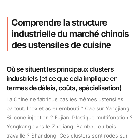
Comprendre la structure
industrielle du marché chinois
des ustensiles de cuisine
Où se situent les principaux clusters
industriels (et ce que cela implique en
termes de délais, coûts, spécialisation)
La Chine ne fabrique pas les mêmes ustensiles
partout. Inox et acier embouti ? Cap sur Yangjiang.
Silicone injection ? Fujian. Plastique multifonction ?
Yongkang dans le Zhejiang. Bambou ou bois
travaillé ? Shandong. Ces clusters sont rodés sur